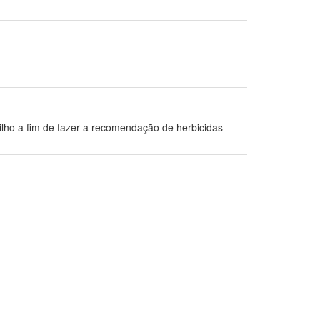
milho a fim de fazer a recomendação de herbicidas