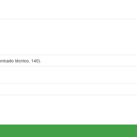
cado técnico, 140).