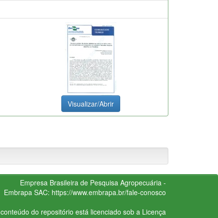
Visualizar/Abrir
Empresa Brasileira de Pesquisa Agropecuária -
Embrapa
SAC:
https://www.embrapa.br/fale-conosco
conteúdo do repositório está licenciado sob a Licença