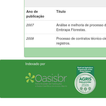
Ano de
Título
publicação
2007
Análise e melhoria de processo 
Embrapa Florestas.
2008
Processo de contratos técnico-c
registros.
Indexado por