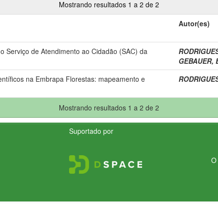
Mostrando resultados 1 a 2 de 2
Autor(es)
do Serviço de Atendimento ao Cidadão (SAC) da
RODRIGUES,
GEBAUER, E
ientíficos na Embrapa Florestas: mapeamento e
RODRIGUES,
Mostrando resultados 1 a 2 de 2
Suportado por
O 