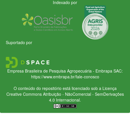
Indexado por
Suportado por
Empresa Brasileira de Pesquisa Agropecuária - Embrapa
SAC:
https://www.embrapa.br/fale-conosco
O conteúdo do repositório está licenciado sob a Licença
Creative Commons
Atribuição - NãoComercial - SemDerivações
4.0 Internacional.