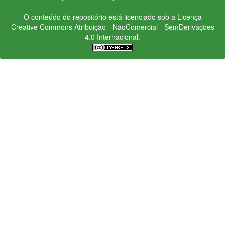
O conteúdo do repositório está licenciado sob a Licença
Creative Commons
Atribuição - NãoComercial - SemDerivações
4.0 Internacional.