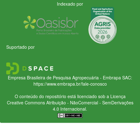
Indexado por
Suportado por
Empresa Brasileira de Pesquisa Agropecuária - Embrapa
SAC:
https://www.embrapa.br/fale-conosco
O conteúdo do repositório está licenciado sob a Licença
Creative Commons
Atribuição - NãoComercial - SemDerivações
4.0 Internacional.