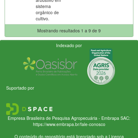
sistema
orgânico de
cultivo.
Mostrando resultados 1 a 9 de 9
Indexado por
Suportado por
Empresa Brasileira de Pesquisa Agropecuária - Embrapa
SAC:
https://www.embrapa.br/fale-conosco
O conteúdo do repositório está licenciado sob a Licença