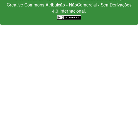
Creative Commons
Atribuição - NãoComercial - SemDerivações
4.0 Internacional.