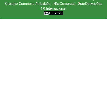
Creative Commons
Atribuição - NãoComercial - SemDerivações
4.0 Internacional.