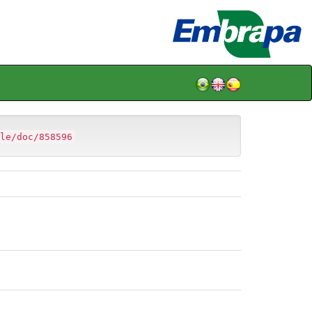
le/doc/858596