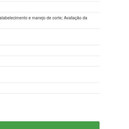
Estabelecimento e manejo de corte; Avaliação da