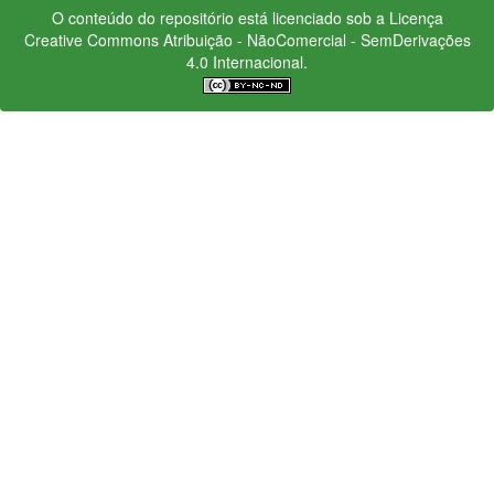
O conteúdo do repositório está licenciado sob a Licença
Creative Commons
Atribuição - NãoComercial - SemDerivações
4.0 Internacional.