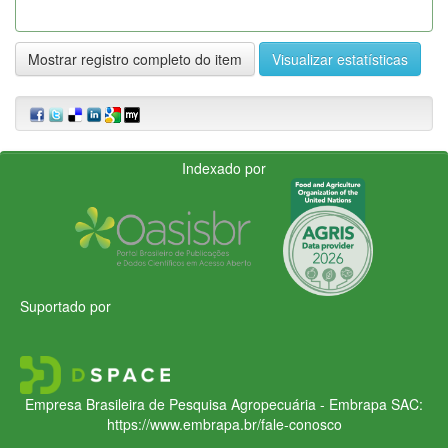
Mostrar registro completo do item
Visualizar estatísticas
Indexado por
Suportado por
Empresa Brasileira de Pesquisa Agropecuária - Embrapa
SAC:
https://www.embrapa.br/fale-conosco