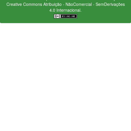
Creative Commons
Atribuição - NãoComercial - SemDerivações
4.0 Internacional.