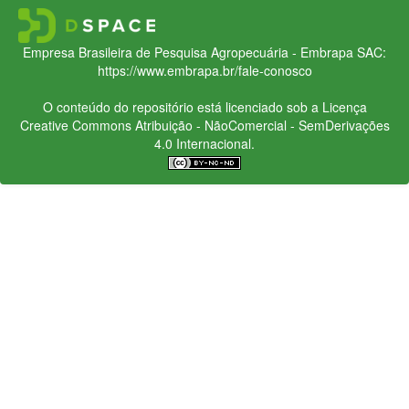
Empresa Brasileira de Pesquisa Agropecuária - Embrapa
SAC:
https://www.embrapa.br/fale-conosco
O conteúdo do repositório está licenciado sob a Licença
Creative Commons
Atribuição - NãoComercial - SemDerivações
4.0 Internacional.