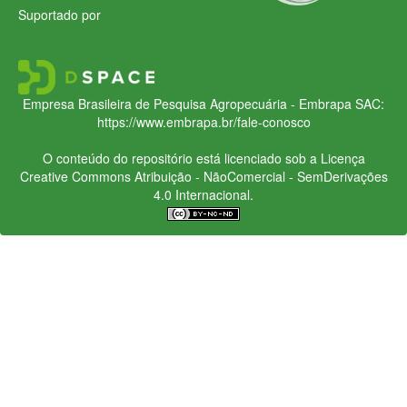
Suportado por
Empresa Brasileira de Pesquisa Agropecuária - Embrapa
SAC:
https://www.embrapa.br/fale-conosco
O conteúdo do repositório está licenciado sob a Licença
Creative Commons
Atribuição - NãoComercial - SemDerivações
4.0 Internacional.