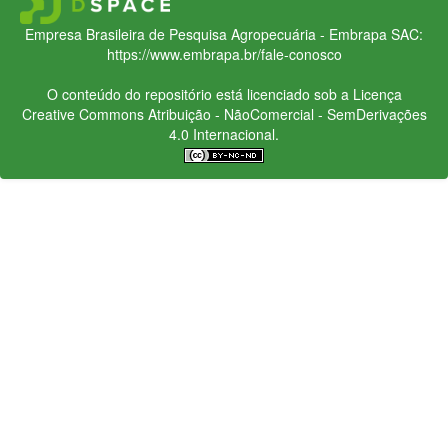
Empresa Brasileira de Pesquisa Agropecuária - Embrapa
SAC:
https://www.embrapa.br/fale-conosco
O conteúdo do repositório está licenciado sob a Licença
Creative Commons
Atribuição - NãoComercial - SemDerivações
4.0 Internacional.