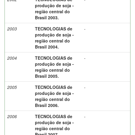
produção de soja -
região central do
Brasil 2003.
2003
TECNOLOGIAS de
-
produção de soja -
região central do
Brasil 2004.
2004
TECNOLOGIAS de
-
produção de soja -
região central do
Brasil 2005.
2005
TECNOLOGIAS de
-
produção de soja -
região central do
Brasil 2006.
2006
TECNOLOGIAS de
-
produção de soja -
região central do
Brasil 2007.