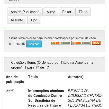
Assinar esta coleção para receber notificações por e-mail de cada
item inserido
Coleção's Items (Ordenado por Título na Ascendente
ordem): 1 para 17 de 17
Ano de
Título
Autor(es)
publicação
2005
Informações técnicas
REUNIÃO DA
da Comissão Centro-
COMISSÃO CENTRO-
Sul Brasileira de
SUL BRASILEIRA DE
Pesquisa de Trigo e
PESQUISA DE TRIGO