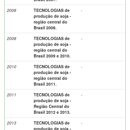
2008
TECNOLOGIAS de
-
produção de soja -
região central do
Brasil 2008.
2008
TECNOLOGIAS de
-
produção de soja -
região central do
Brasil 2009 e 2010.
2010
TECNOLOGIAS de
-
produção de soja -
região central do
Brasil 2011.
2011
TECNOLOGIAS de
-
produção de soja -
Região Central do
Brasil 2012 e 2013.
2013
TECNOLOGIAS de
-
produção de soja -