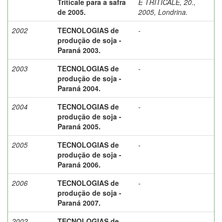
Triticale para a safra
E TRITICALE, 20.,
de 2005.
2005, Londrina.
2002
TECNOLOGIAS de
-
produção de soja -
Paraná 2003.
2003
TECNOLOGIAS de
-
produção de soja -
Paraná 2004.
2004
TECNOLOGIAS de
-
produção de soja -
Paraná 2005.
2005
TECNOLOGIAS de
-
produção de soja -
Paraná 2006.
2006
TECNOLOGIAS de
-
produção de soja -
Paraná 2007.
2002
TECNOLOGIAS de
-