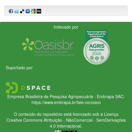
Indexado por
Suportado por
Empresa Brasileira de Pesquisa Agropecuária - Embrapa
SAC:
https://www.embrapa.br/fale-conosco
O conteúdo do repositório está licenciado sob a Licença
Creative Commons
Atribuição - NãoComercial - SemDerivações
4.0 Internacional.