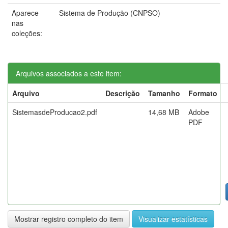
Aparece
Sistema de Produção (CNPSO)
nas
coleções:
Arquivos associados a este item:
Arquivo
Descrição
Tamanho
Formato
SistemasdeProducao2.pdf
14,68 MB
Adobe
PDF
Mostrar registro completo do item
Visualizar estatísticas