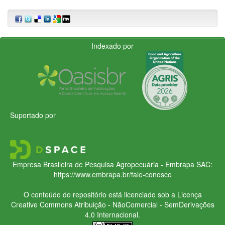
Indexado por
Suportado por
Empresa Brasileira de Pesquisa Agropecuária - Embrapa
SAC:
https://www.embrapa.br/fale-conosco
O conteúdo do repositório está licenciado sob a Licença
Creative Commons
Atribuição - NãoComercial - SemDerivações
4.0 Internacional.