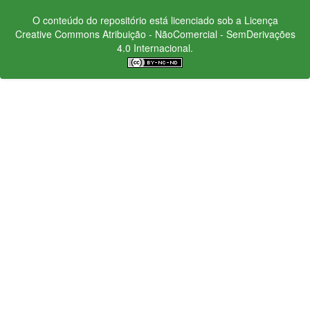
O conteúdo do repositório está licenciado sob a Licença
Creative Commons
Atribuição - NãoComercial - SemDerivações
4.0 Internacional.