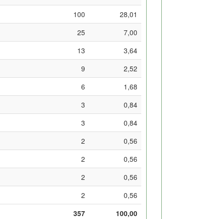
100
28,01
25
7,00
13
3,64
9
2,52
6
1,68
3
0,84
3
0,84
2
0,56
2
0,56
2
0,56
2
0,56
357
100,00