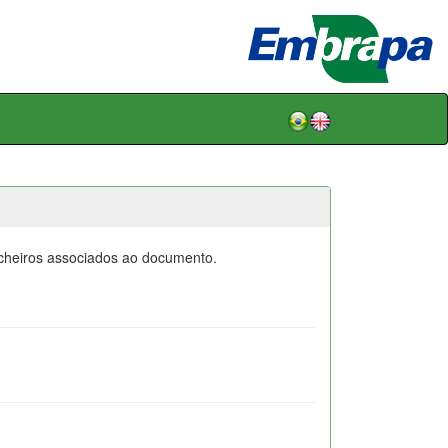
icheiros associados ao documento.