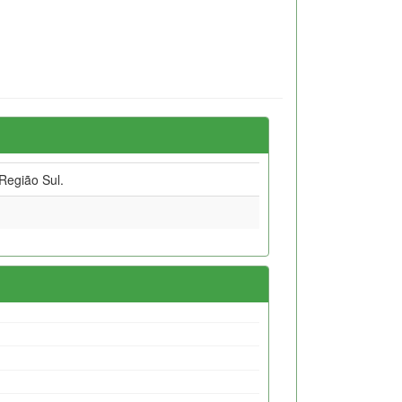
Região Sul.