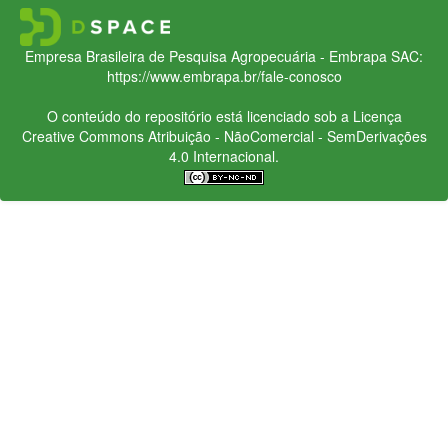
Empresa Brasileira de Pesquisa Agropecuária - Embrapa
SAC:
https://www.embrapa.br/fale-conosco
O conteúdo do repositório está licenciado sob a Licença
Creative Commons
Atribuição - NãoComercial - SemDerivações
4.0 Internacional.