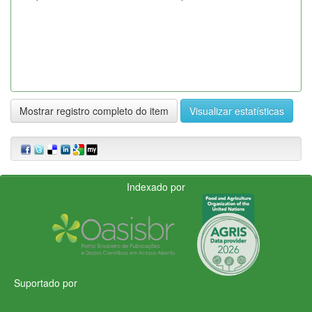
Mostrar registro completo do item
Visualizar estatísticas
Indexado por
Suportado por