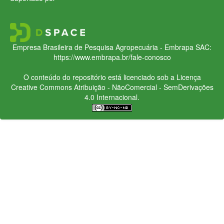
Empresa Brasileira de Pesquisa Agropecuária - Embrapa
SAC:
https://www.embrapa.br/fale-conosco
O conteúdo do repositório está licenciado sob a Licença
Creative Commons
Atribuição - NãoComercial - SemDerivações
4.0 Internacional.