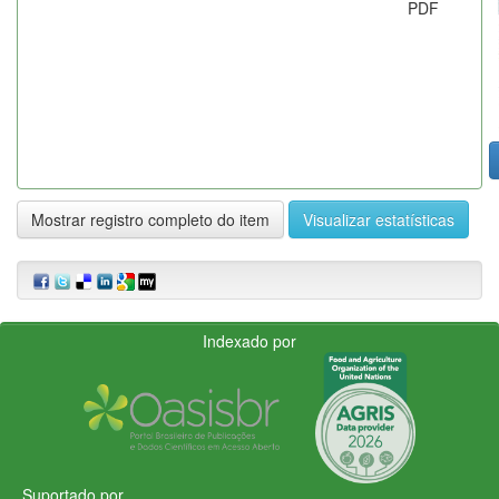
PDF
Mostrar registro completo do item
Visualizar estatísticas
Indexado por
Suportado por