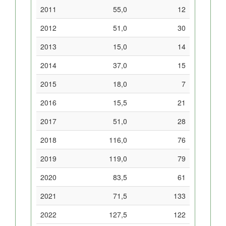
2011
55,0
12
2012
51,0
30
2013
15,0
14
2014
37,0
15
2015
18,0
7
2016
15,5
21
2017
51,0
28
2018
116,0
76
2019
119,0
79
2020
83,5
61
2021
71,5
133
2022
127,5
122