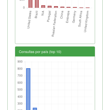
Consultas por país (top 10)