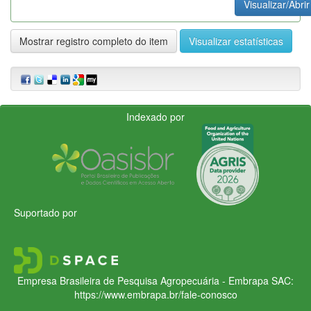
Visualizar/Abrir
Mostrar registro completo do item
Visualizar estatísticas
Indexado por
Suportado por
Empresa Brasileira de Pesquisa Agropecuária - Embrapa
SAC:
https://www.embrapa.br/fale-conosco