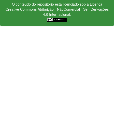
O conteúdo do repositório está licenciado sob a Licença
Creative Commons
Atribuição - NãoComercial - SemDerivações
4.0 Internacional.