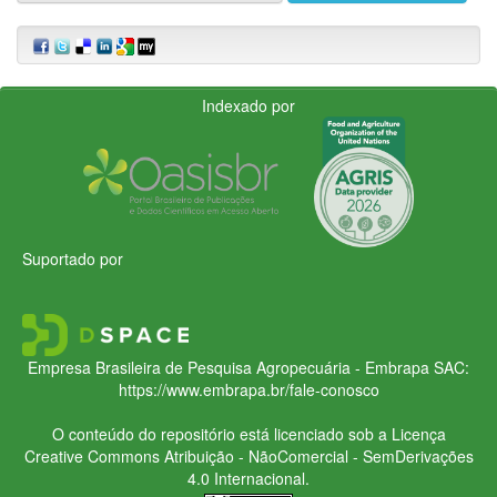
Indexado por
Suportado por
Empresa Brasileira de Pesquisa Agropecuária - Embrapa
SAC:
https://www.embrapa.br/fale-conosco
O conteúdo do repositório está licenciado sob a Licença
Creative Commons
Atribuição - NãoComercial - SemDerivações
4.0 Internacional.