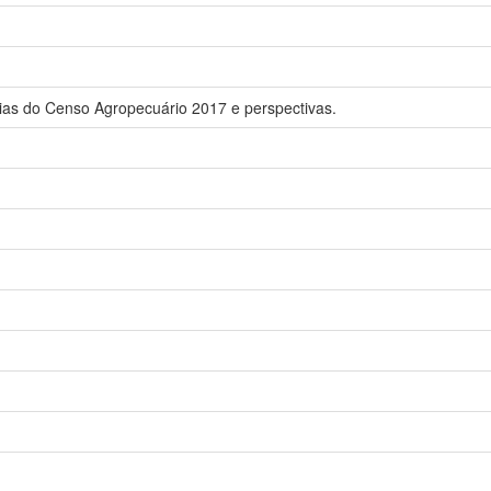
ncias do Censo Agropecuário 2017 e perspectivas.