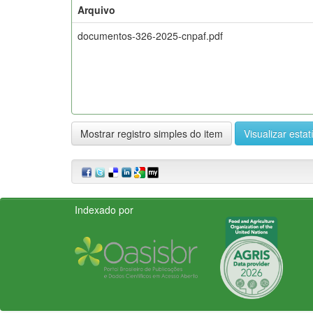
Arquivo
documentos-326-2025-cnpaf.pdf
Mostrar registro simples do item
Visualizar estat
Indexado por