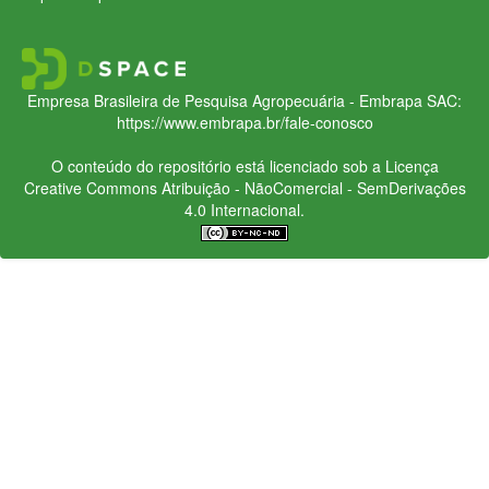
Empresa Brasileira de Pesquisa Agropecuária - Embrapa
SAC:
https://www.embrapa.br/fale-conosco
O conteúdo do repositório está licenciado sob a Licença
Creative Commons
Atribuição - NãoComercial - SemDerivações
4.0 Internacional.