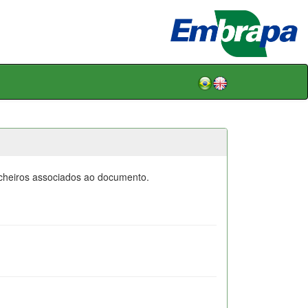
icheiros associados ao documento.