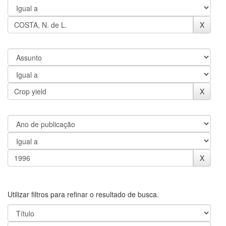
Utilizar filtros para refinar o resultado de busca.