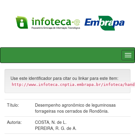
Skip
navigation
Use este identificador para citar ou linkar para este item:
http://www.infoteca.cnptia.embrapa.br/infoteca/hand
Título:
Desempenho agronômico de leguminosas
forrageiras nos cerrados de Rondônia.
Autoria:
COSTA, N. de L.
PEREIRA, R. G. de A.