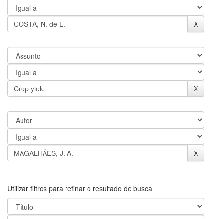
Utilizar filtros para refinar o resultado de busca.