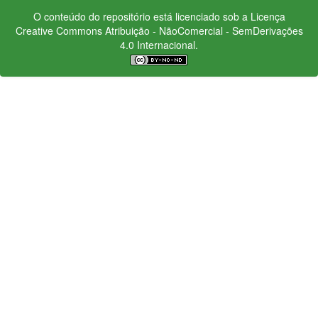
O conteúdo do repositório está licenciado sob a Licença
Creative Commons
Atribuição - NãoComercial - SemDerivações
4.0 Internacional.