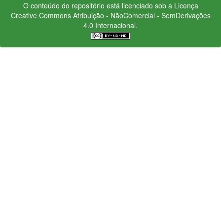
O conteúdo do repositório está licenciado sob a Licença
Creative Commons
Atribuição - NãoComercial - SemDerivações
4.0 Internacional.