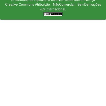
Creative Commons
Atribuição - NãoComercial - SemDerivações
4.0 Internacional.