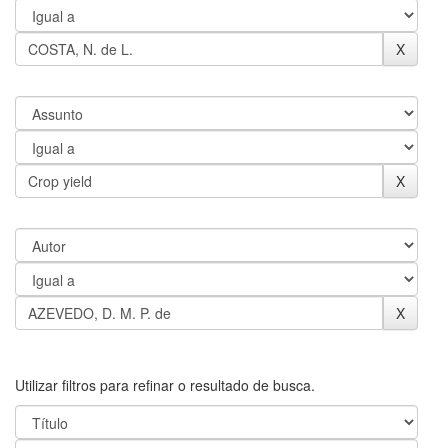
Utilizar filtros para refinar o resultado de busca.