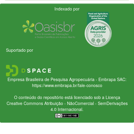
Indexado por
Suportado por
Empresa Brasileira de Pesquisa Agropecuária - Embrapa
SAC:
https://www.embrapa.br/fale-conosco
O conteúdo do repositório está licenciado sob a Licença
Creative Commons
Atribuição - NãoComercial - SemDerivações
4.0 Internacional.