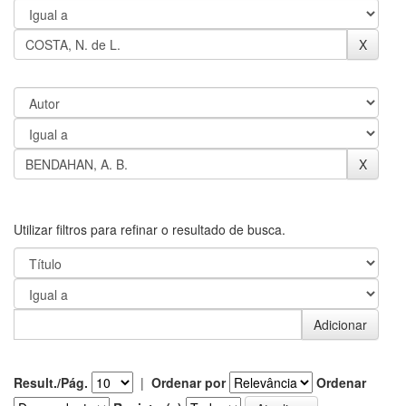
Utilizar filtros para refinar o resultado de busca.
Result./Pág.
|
Ordenar por
Ordenar