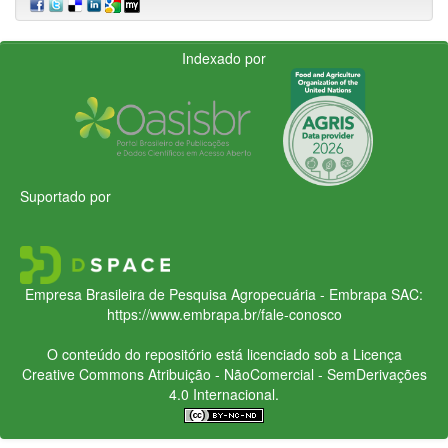
Indexado por
Suportado por
Empresa Brasileira de Pesquisa Agropecuária - Embrapa
SAC:
https://www.embrapa.br/fale-conosco
O conteúdo do repositório está licenciado sob a Licença
Creative Commons
Atribuição - NãoComercial - SemDerivações
4.0 Internacional.