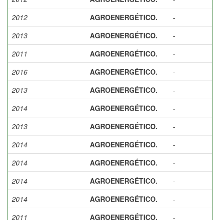
2012
AGROENERGÉTICO.
-
2013
AGROENERGÉTICO.
-
2011
AGROENERGÉTICO.
-
2016
AGROENERGÉTICO.
-
2013
AGROENERGÉTICO.
-
2014
AGROENERGÉTICO.
-
2013
AGROENERGÉTICO.
-
2014
AGROENERGÉTICO.
-
2014
AGROENERGÉTICO.
-
2014
AGROENERGÉTICO.
-
2014
AGROENERGÉTICO.
-
2011
AGROENERGÉTICO.
-