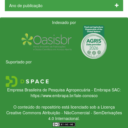
Ano de publicação
Indexado por
Suportado por
Empresa Brasileira de Pesquisa Agropecuária - Embrapa
SAC:
https://www.embrapa.br/fale-conosco
O conteúdo do repositório está licenciado sob a Licença
Creative Commons
Atribuição - NãoComercial - SemDerivações
4.0 Internacional.