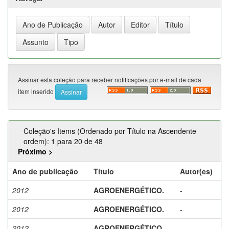
Assinar esta coleção para receber notificações por e-mail de cada
item inserido
Coleção's Items (Ordenado por Título na Ascendente
ordem): 1 para 20 de 48
Próximo >
Ano de publicação
Título
Autor(es)
2012
AGROENERGÉTICO.
-
2012
AGROENERGÉTICO.
-
2012
AGROENERGÉTICO.
-