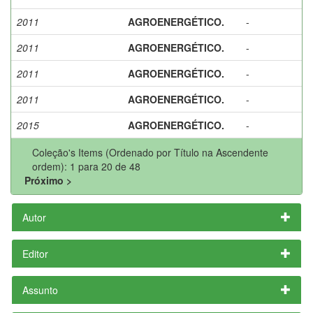
2011
AGROENERGÉTICO.
-
2011
AGROENERGÉTICO.
-
2011
AGROENERGÉTICO.
-
2011
AGROENERGÉTICO.
-
2015
AGROENERGÉTICO.
-
Coleção's Items (Ordenado por Título na Ascendente
ordem): 1 para 20 de 48
Próximo >
Autor
Editor
Assunto