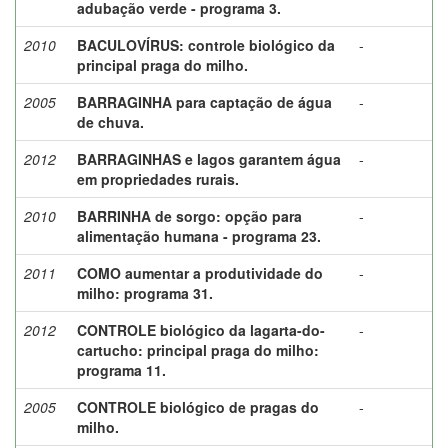
adubação verde - programa 3.
2010
BACULOVÍRUS: controle biológico da
-
principal praga do milho.
2005
BARRAGINHA para captação de água
-
de chuva.
2012
BARRAGINHAS e lagos garantem água
-
em propriedades rurais.
2010
BARRINHA de sorgo: opção para
-
alimentação humana - programa 23.
2011
COMO aumentar a produtividade do
-
milho: programa 31.
2012
CONTROLE biológico da lagarta-do-
-
cartucho: principal praga do milho:
programa 11.
2005
CONTROLE biológico de pragas do
-
milho.