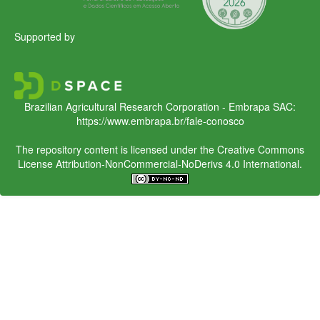
Supported by
Brazilian Agricultural Research Corporation - Embrapa
SAC:
https://www.embrapa.br/fale-conosco
The repository content is licensed under the Creative Commons
License
Attribution-NonCommercial-NoDerivs 4.0 International.