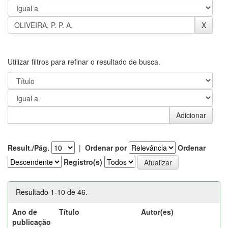
Utilizar filtros para refinar o resultado de busca.
Result./Pág.
|
Ordenar por
Ordenar
Registro(s)
Resultado 1-10 de 46.
Ano de
Título
Autor(es)
publicação