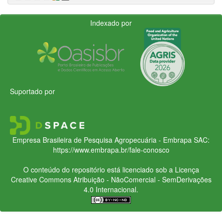
Indexado por
Suportado por
Empresa Brasileira de Pesquisa Agropecuária - Embrapa
SAC:
https://www.embrapa.br/fale-conosco
O conteúdo do repositório está licenciado sob a Licença
Creative Commons
Atribuição - NãoComercial - SemDerivações
4.0 Internacional.