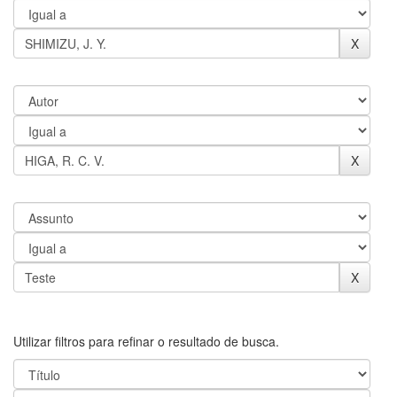
Utilizar filtros para refinar o resultado de busca.