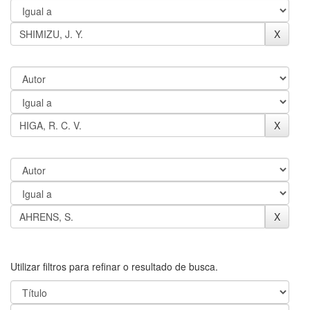
Utilizar filtros para refinar o resultado de busca.