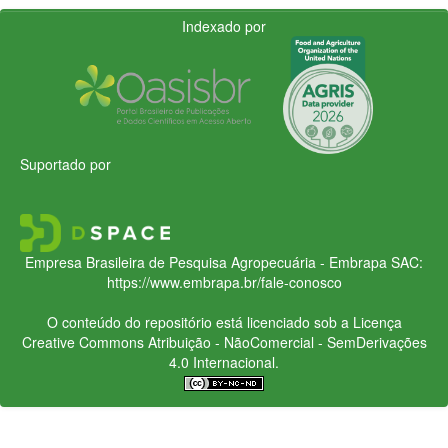
Indexado por
Suportado por
Empresa Brasileira de Pesquisa Agropecuária - Embrapa
SAC:
https://www.embrapa.br/fale-conosco
O conteúdo do repositório está licenciado sob a Licença
Creative Commons
Atribuição - NãoComercial - SemDerivações
4.0 Internacional.