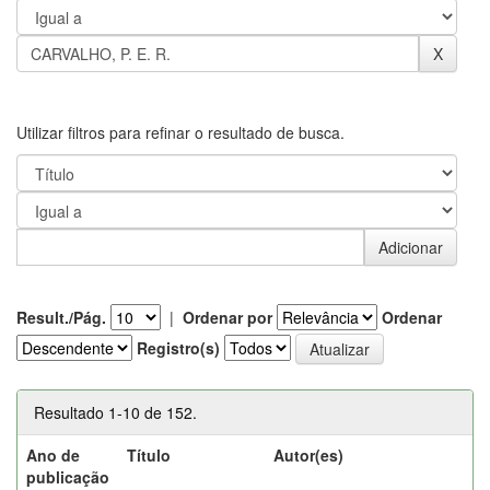
Utilizar filtros para refinar o resultado de busca.
Result./Pág.
|
Ordenar por
Ordenar
Registro(s)
Resultado 1-10 de 152.
Ano de
Título
Autor(es)
publicação