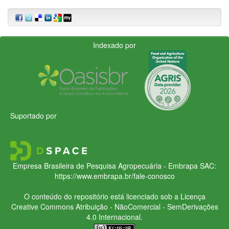
Indexado por
Suportado por
Empresa Brasileira de Pesquisa Agropecuária - Embrapa
SAC:
https://www.embrapa.br/fale-conosco
O conteúdo do repositório está licenciado sob a Licença
Creative Commons
Atribuição - NãoComercial - SemDerivações
4.0 Internacional.