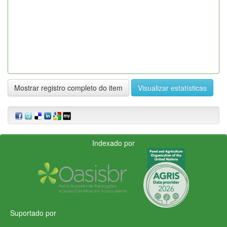
Mostrar registro completo do item
Visualizar estatísticas
Indexado por
Suportado por