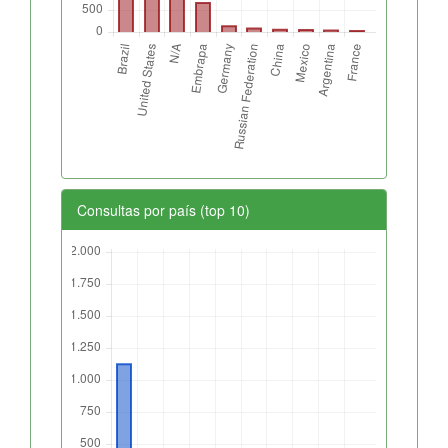
Consultas por país (top 10)