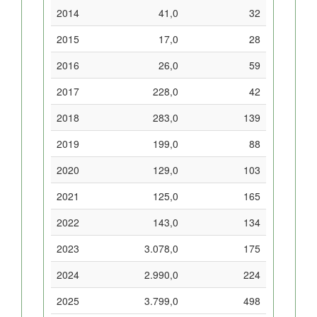
2014
41,0
32
2015
17,0
28
2016
26,0
59
2017
228,0
42
2018
283,0
139
2019
199,0
88
2020
129,0
103
2021
125,0
165
2022
143,0
134
2023
3.078,0
175
2024
2.990,0
224
2025
3.799,0
498