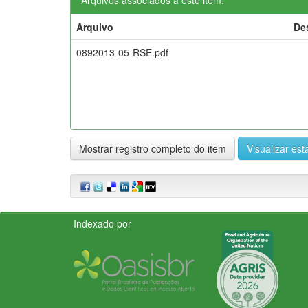
Arquivo
De
0892013-05-RSE.pdf
Mostrar registro completo do item
Visualizar esta
Indexado por