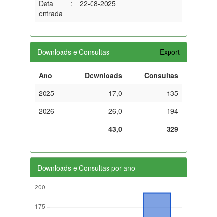
Data
:
22-08-2025
entrada
Downloads e Consultas
Export
Ano
Downloads
Consultas
2025
17,0
135
2026
26,0
194
43,0
329
Downloads e Consultas por ano