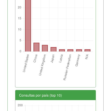
Consultas por país (top 10)