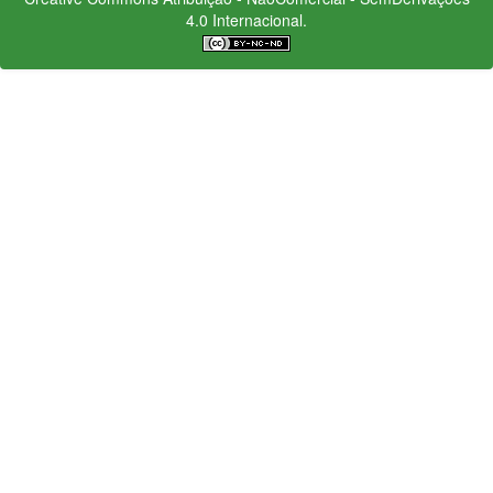
4.0 Internacional.