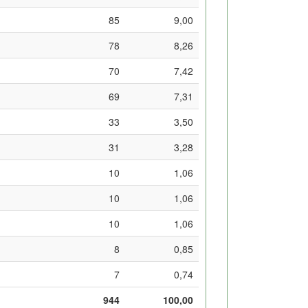
85
9,00
78
8,26
70
7,42
69
7,31
33
3,50
31
3,28
10
1,06
10
1,06
10
1,06
8
0,85
7
0,74
944
100,00