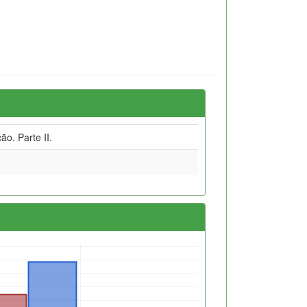
o. Parte II.