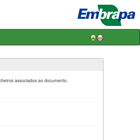
icheiros associados ao documento.