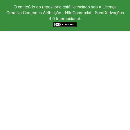
O conteúdo do repositório está licenciado sob a Licença
Creative Commons
Atribuição - NãoComercial - SemDerivações
4.0 Internacional.