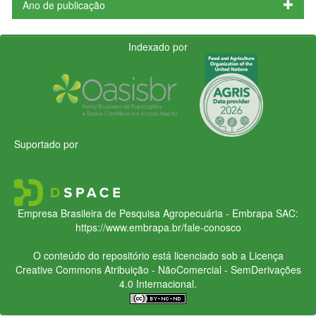
Ano de publicação
Indexado por
Suportado por
Empresa Brasileira de Pesquisa Agropecuária - Embrapa
SAC:
https://www.embrapa.br/fale-conosco
O conteúdo do repositório está licenciado sob a Licença
Creative Commons
Atribuição - NãoComercial - SemDerivações
4.0 Internacional.