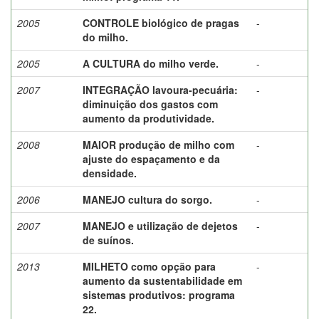
2005
CONTROLE biológico de pragas
-
do milho.
2005
A CULTURA do milho verde.
-
2007
INTEGRAÇÃO lavoura-pecuária:
-
diminuição dos gastos com
aumento da produtividade.
2008
MAIOR produção de milho com
-
ajuste do espaçamento e da
densidade.
2006
MANEJO cultura do sorgo.
-
2007
MANEJO e utilização de dejetos
-
de suínos.
2013
MILHETO como opção para
-
aumento da sustentabilidade em
sistemas produtivos: programa
22.